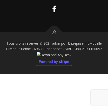
Tous droits réservés © 2021 adompc - Entreprise Individuelle
Olivier Leitienne - 69630 Chaponost - SIRET 48435841100052